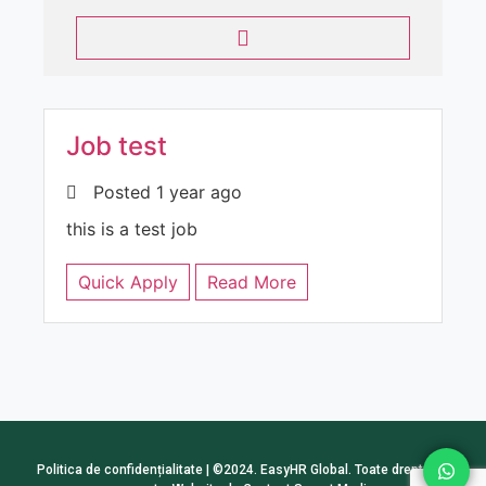
Job test
Posted 1 year ago
this is a test job
Quick Apply
Read More
Politica de confidențialitate
| ©2024. EasyHR Global. Toate drepturile