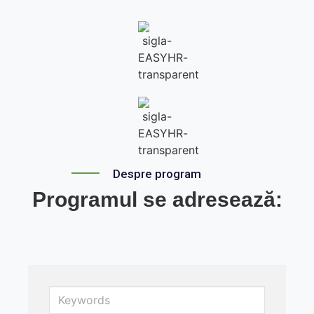
Despre program
Programul se adresează:
Keywords