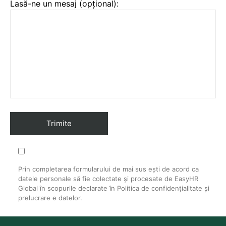
Lasă-ne un mesaj (opțional):
Prin completarea formularului de mai sus ești de acord ca
datele personale să fie colectate și procesate de EasyHR
Global în scopurile declarate în Politica de confidențialitate și
prelucrare e datelor.​