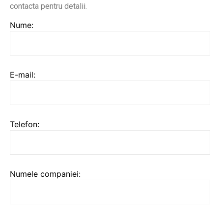
contacta pentru detalii.
Nume:
E-mail:
Telefon:
Numele companiei: