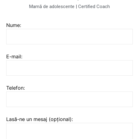
Mamă de adolescente | Certified Coach
Nume:
E-mail:
Telefon:
Lasă-ne un mesaj (opțional):