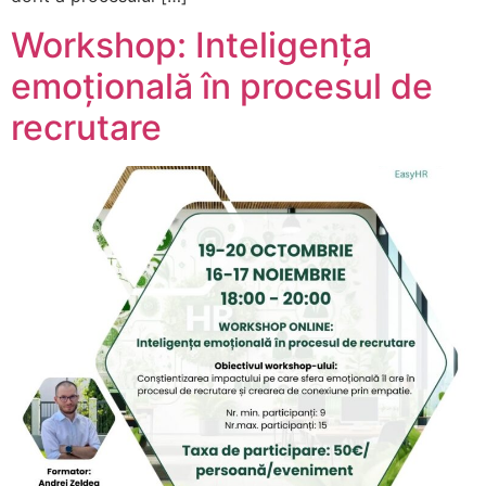
Workshop: Inteligența
emoțională în procesul de
recrutare