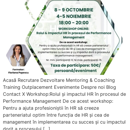
Acasă Recrutare Dezvoltare Mentoring & Coaching
Training Outplacement Evenimente Despre noi Blog
Contact X Workshop:Rolul și impactul HR în procesul de
Performance Management De ce acest workshop:
Pentru a ajuta profesioniștii în HR să creeze
parteneriatul optim între funcția de HR și cea de
management în implementarea cu succes și cu impactul
dorit a procesului […]